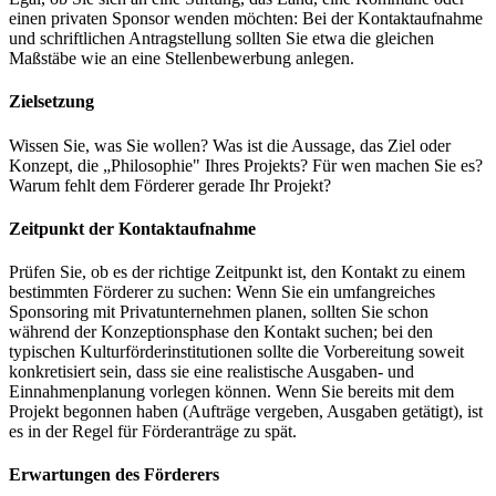
einen privaten Sponsor wenden möchten: Bei der Kontaktaufnahme
und schriftlichen Antragstellung sollten Sie etwa die gleichen
Maßstäbe wie an eine Stellenbewerbung anlegen.
Zielsetzung
Wissen Sie, was Sie wollen? Was ist die Aussage, das Ziel oder
Konzept, die „Philosophie" Ihres Projekts? Für wen machen Sie es?
Warum fehlt dem Förderer gerade Ihr Projekt?
Zeitpunkt der Kontaktaufnahme
Prüfen Sie, ob es der richtige Zeitpunkt ist, den Kontakt zu einem
bestimmten Förderer zu suchen: Wenn Sie ein umfangreiches
Sponsoring mit Privatunternehmen planen, sollten Sie schon
während der Konzeptionsphase den Kontakt suchen; bei den
typischen Kulturförderinstitutionen sollte die Vorbereitung soweit
konkretisiert sein, dass sie eine realistische Ausgaben- und
Einnahmenplanung vorlegen können. Wenn Sie bereits mit dem
Projekt begonnen haben (Aufträge vergeben, Ausgaben getätigt), ist
es in der Regel für Förderanträge zu spät.
Erwartungen des Förderers