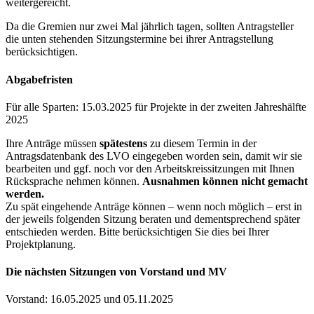
weitergereicht.
Da die Gremien nur zwei Mal jährlich tagen, sollten Antragsteller
die unten stehenden Sitzungstermine bei ihrer Antragstellung
berücksichtigen.
Abgabefristen
Für alle Sparten: 15.03.2025 für Projekte in der zweiten Jahreshälfte
2025
Ihre Anträge müssen
spätestens
zu diesem Termin in der
Antragsdatenbank des LVO eingegeben worden sein, damit wir sie
bearbeiten und ggf. noch vor den Arbeitskreissitzungen mit Ihnen
Rücksprache nehmen können.
Ausnahmen können nicht gemacht
werden.
Zu spät eingehende Anträge können – wenn noch möglich – erst in
der jeweils folgenden Sitzung beraten und dementsprechend später
entschieden werden. Bitte berücksichtigen Sie dies bei Ihrer
Projektplanung.
Die nächsten Sitzungen von Vorstand und MV
Vorstand: 16.05.2025 und 05.11.2025