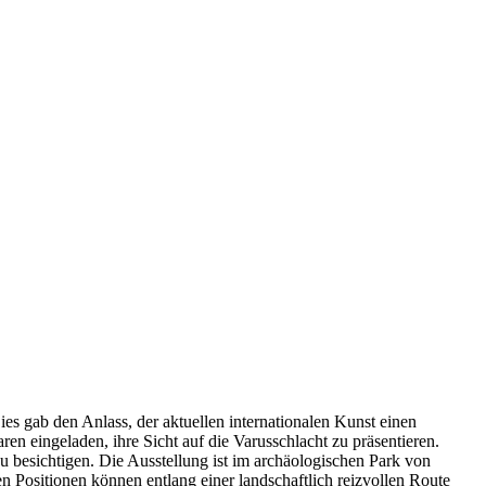
ies gab den Anlass, der aktuellen internationalen Kunst einen
 eingeladen, ihre Sicht auf die Varusschlacht zu präsentieren.
besichtigen. Die Ausstellung ist im archäologischen Park von
n Positionen können entlang einer landschaftlich reizvollen Route