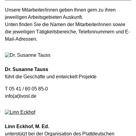
Unsere Mitarbeiter/innen geben Ihnen gern zu ihren
jeweiligen Arbeitsgebieten Auskunft.
Unten finden Sie die Namen der Mitarbeiter/innen sowie
die jeweiligen Tätigkeitsbereiche, Telefonnummern und E-
Mail-Adressen.
Dr. Susanne Tauss
führt die Geschäfte und entwickelt Projekte
T 05 41 / 60 05 85-0
info(at)lvosl.de
Linn Eckhof, M. Ed.
unterstützt bei der Organisation des Plattdeutschen