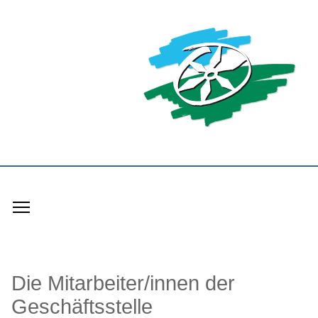
Toggle main menu visibility
Die Mitarbeiter/innen der
Geschäftsstelle