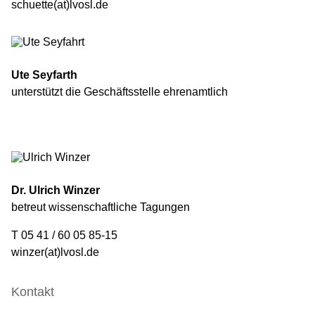
schuette(at)lvosl.de
Ute Seyfarth
unterstützt die Geschäftsstelle ehrenamtlich
Dr. Ulrich Winzer
betreut wissenschaftliche Tagungen
T 05 41 / 60 05 85-15
winzer(at)lvosl.de
Kontakt