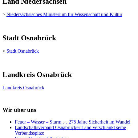
Land Niedersachsen
>
Niedersächsisches Ministerium für Wissenschaft und Kultur
Stadt Osnabrück
>
Stadt Osnabrück
Landkreis Osnabrück
Landkreis Osnabrück
Wir über uns
Feuer – Wasser – Sturm … 275 Jahre Sicherheit im Wandel
Landschaftsverband Osnabrücker Land verschlankt seine
Verbandsspitze