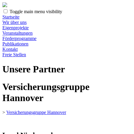
Toggle main menu visibility
Startseite
Wir über uns
Eigenprojekte
Veranstaltungen
Förderprogramme
Publikationen
Kontakt
Freie Stellen
Unsere Partner
Versicherungsgruppe
Hannover
>
Versicherungsgruppe Hannover