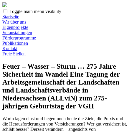
Toggle main menu visibility
Startseite
Wir über uns
Eigenprojekte
Veranstaltungen
Förderprogramme
Publikationen
Kontakt
Freie Stellen
Feuer – Wasser – Sturm … 275 Jahre
Sicherheit im Wandel Eine Tagung der
Arbeitsgemeinschaft der Landschaften
und Landschaftsverbände in
Niedersachsen (ALLviN) zum 275-
jährigen Geburtstag der VGH
Worin lagen einst und liegen noch heute die Ziele, die Praxis und
die Herausforderungen von Versicherungen? Wer gut versichert ist,
schläft besser? Derzeit verändern – angesichts von