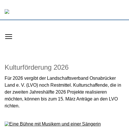
Toggle main menu visibility
Kulturförderung 2026
Für 2026 vergibt der Landschaftsverband Osnabrücker
Land e. V. (LVO) noch Restmittel. Kulturschaffende, die in
der zweiten Jahreshälfte 2026 Projekte realisieren
möchten, können bis zum 15. März Anträge an den LVO
richten.